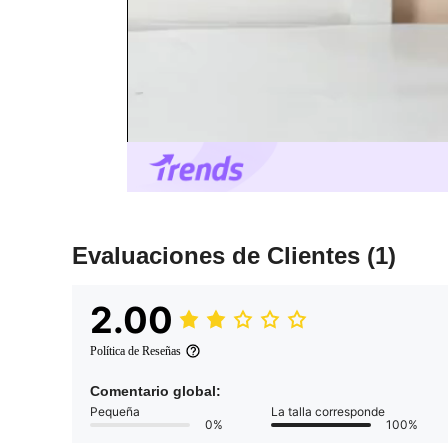
Evaluaciones de Clientes
(1)
2.00
Política de Reseñas
Comentario global:
Pequeña
La talla corresponde
0%
100%