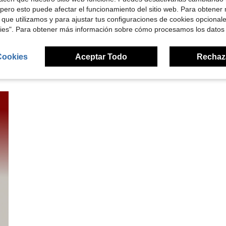
señas
pero esto puede afectar el funcionamiento del sitio web. Para obtener
 que utilizamos y para ajustar tus configuraciones de cookies opcional
kies". Para obtener más información sobre cómo procesamos los datos
Cookies
Aceptar Todo
Rechaz