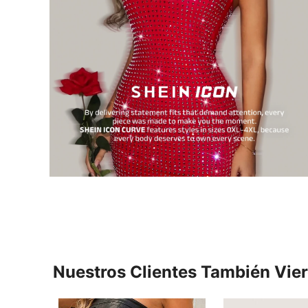
Nuestros Clientes También Vie