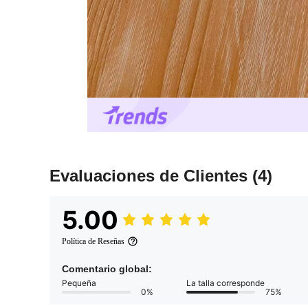
Evaluaciones de Clientes
(4)
5.00
Política de Reseñas
Comentario global:
Pequeña
La talla corresponde
0%
75%