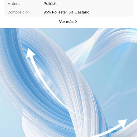
Material:
Poliéster
Composición:
95% Poliéster, 5% Elastano
Ver más