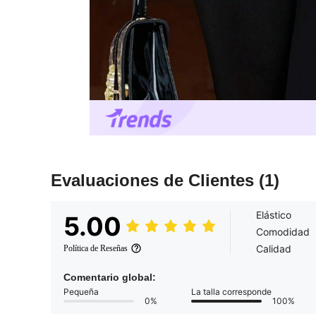
Evaluaciones de Clientes
(1)
Elástico
5.00
Comodidad
Calidad
Política de Reseñas
Comentario global:
Pequeña
La talla corresponde
0%
100%