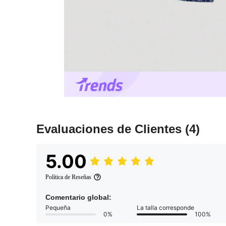
Evaluaciones de Clientes
(4)
5.00
Política de Reseñas
Comentario global:
Pequeña
La talla corresponde
0%
100%