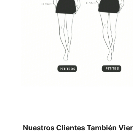
Nuestros Clientes También Vie