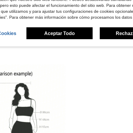
pero esto puede afectar el funcionamiento del sitio web. Para obtener
 que utilizamos y para ajustar tus configuraciones de cookies opcional
señas
kies". Para obtener más información sobre cómo procesamos los datos
Cookies
Aceptar Todo
Rechaz