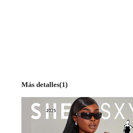
Más detalles(1)