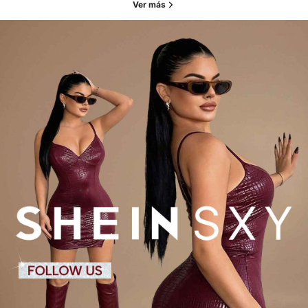
Ver más