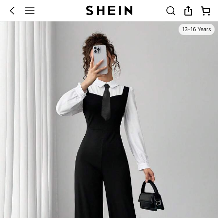
13-16 Years