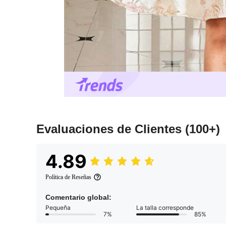
Evaluaciones de Clientes
(100+)
4.89
Política de Reseñas
Comentario global:
Pequeña
La talla corresponde
7%
85%