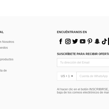
 AL
ENCUÉNTRANOS EN
n Nosotros
uestos
SUSCRÍBETE PARA RECIBIR OFERTA
 productos
ta de
US + 1
Al hacer clic en el botón INSCRIBIRSE
baja de los correos electrónicos de ma