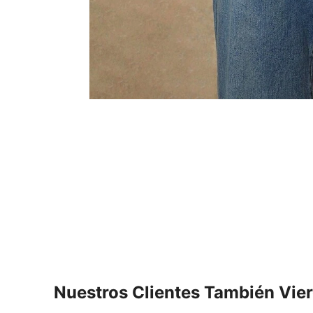
Nuestros Clientes También Vie