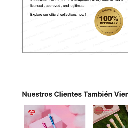
Nuestros Clientes También Vie