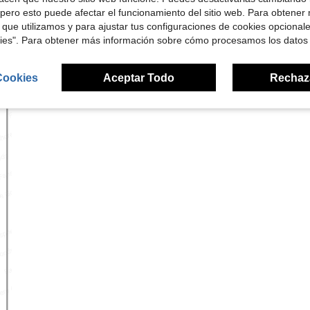
pero esto puede afectar el funcionamiento del sitio web. Para obtener
 que utilizamos y para ajustar tus configuraciones de cookies opcional
kies". Para obtener más información sobre cómo procesamos los datos
Cookies
Aceptar Todo
Rechaz