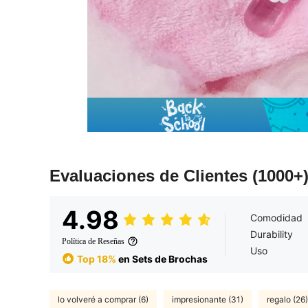
Evaluaciones de Clientes
(1000+
4.98
Comodidad
Durability
Política de Reseñas
Uso
Top 18%
en Sets de Brochas
lo volveré a comprar (6)
impresionante (31)
regalo (26)