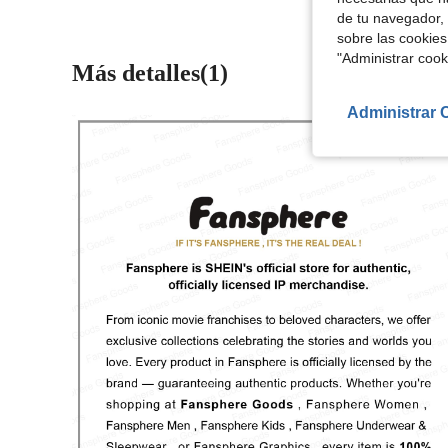
de tu navegador, 
sobre las cookies
"Administrar coo
Más detalles(1)
Administrar 