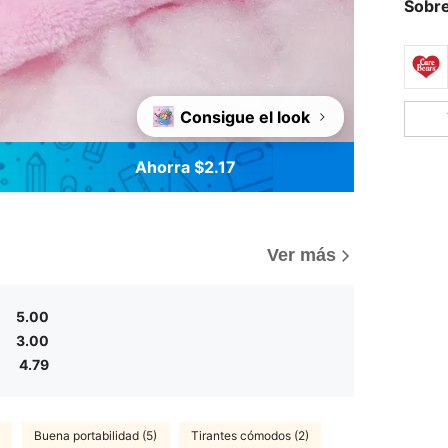
Sobre
Consigue el look
Ahorra $2.17
)
Ver más
5.00
3.00
4.79
Buena portabilidad (5)
Tirantes cómodos (2)