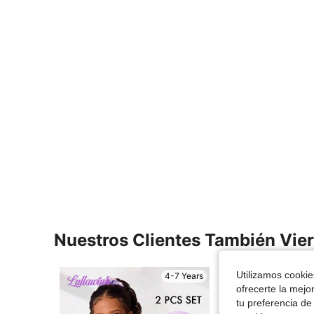
Nuestros Clientes También Vie
Utilizamos cookies
4-7 Years
ofrecerte la mejo
tu preferencia de