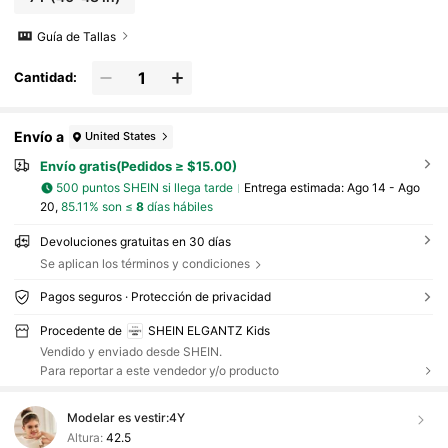
Guía de Tallas
Cantidad:
Envío a
United States
Envío gratis(Pedidos ≥ $15.00)
500 puntos SHEIN si llega tarde
Entrega estimada:
Ago 14 - Ago
20,
85.11% son ≤
8
días hábiles
Devoluciones gratuitas en 30 días
Se aplican los términos y condiciones
Pagos seguros · Protección de privacidad
Procedente de
SHEIN ELGANTZ Kids
Vendido y enviado desde SHEIN.
Para reportar a este vendedor y/o producto
Modelar es vestir:
4Y
Altura:
42.5