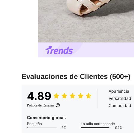
Evaluaciones de Clientes
(500+)
Apariencia
4.89
Versatilidad
Comodidad
Política de Reseñas
Comentario global:
Pequeña
La talla corresponde
2%
94%