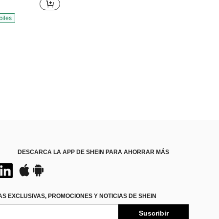
biles
DESCARCA LA APP DE SHEIN PARA AHORRAR MÁS
S EXCLUSIVAS, PROMOCIONES Y NOTICIAS DE SHEIN
Suscribir