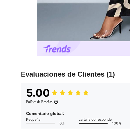
Evaluaciones de Clientes
(1)
5.00
Política de Reseñas
Comentario global:
Pequeña
La talla corresponde
0%
100%