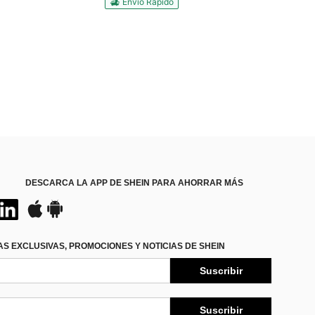
Envío Rápido
DESCARCA LA APP DE SHEIN PARA AHORRAR MÁS
S EXCLUSIVAS, PROMOCIONES Y NOTICIAS DE SHEIN
Suscribir
Suscribir