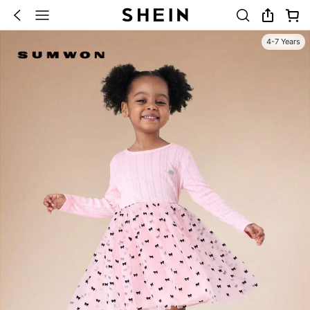
4-7 Years