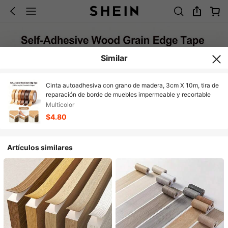
Similar
Cinta autoadhesiva con grano de madera, 3cm X 10m, tira de
reparación de borde de muebles impermeable y recortable
Multicolor
$4.80
Artículos similares