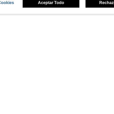
Cookies
Aceptar Todo
Rechaz