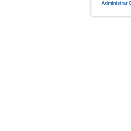
Administrar 