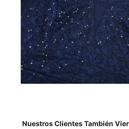
Nuestros Clientes También Vie