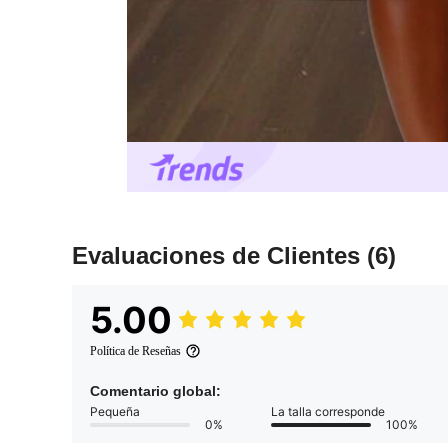
Evaluaciones de Clientes
(6)
5.00
Política de Reseñas
Comentario global:
Pequeña
La talla corresponde
0%
100%