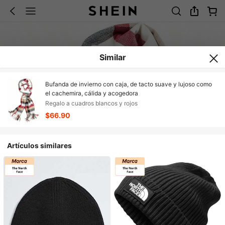
Similar
Bufanda de invierno con caja, de tacto suave y lujoso como
el cachemira, cálida y acogedora
Regalo a cuadros blancos y rojos
$66.90
Artículos similares