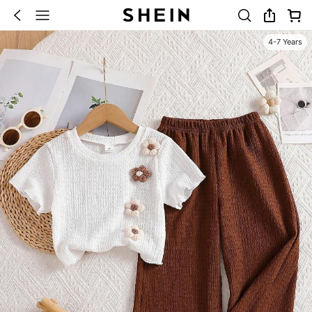
4-7 Years