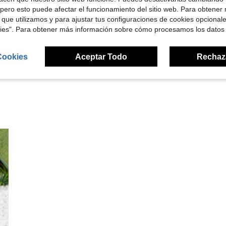
pero esto puede afectar el funcionamiento del sitio web. Para obtener
Útil (0)
 que utilizamos y para ajustar tus configuraciones de cookies opcional
kies". Para obtener más información sobre cómo procesamos los datos
señas
Cookies
Aceptar Todo
Rechaz