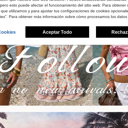
pero esto puede afectar el funcionamiento del sitio web. Para obtener
 que utilizamos y para ajustar tus configuraciones de cookies opcional
kies". Para obtener más información sobre cómo procesamos los datos
Cookies
Aceptar Todo
Rechaz