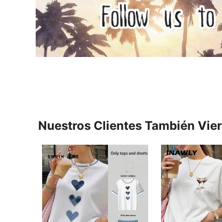
Nuestros Clientes También Vie