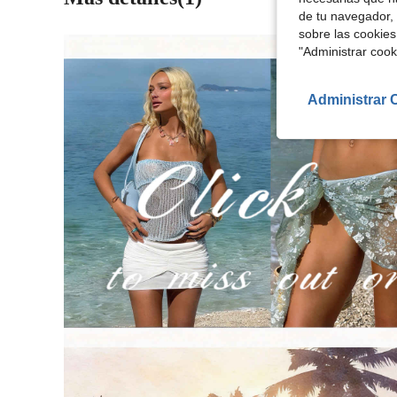
de tu navegador, 
sobre las cookies
"Administrar coo
Administrar 