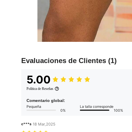
Evaluaciones de Clientes
(1)
5.00
Política de Reseñas
Comentario global:
Pequeña
La talla corresponde
0%
100%
c***s
18 Mar,2025