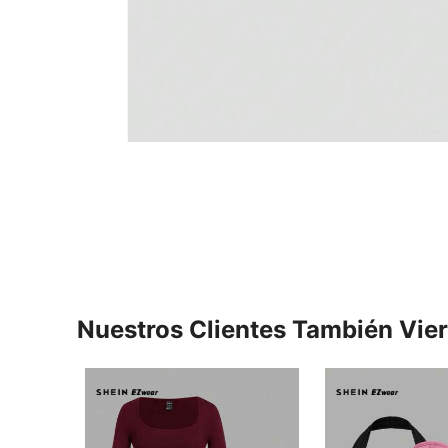
Nuestros Clientes También Vie