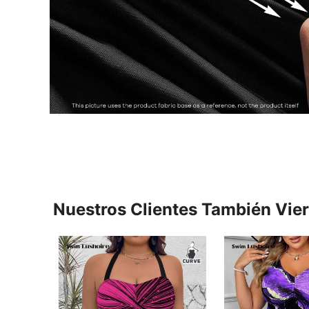
Nuestros Clientes También Vie