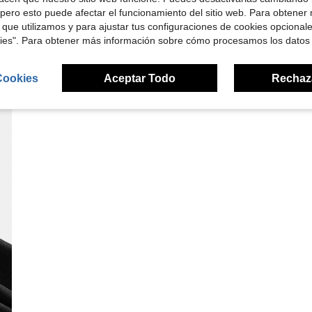
pero esto puede afectar el funcionamiento del sitio web. Para obtener
 que utilizamos y para ajustar tus configuraciones de cookies opcional
kies". Para obtener más información sobre cómo procesamos los datos
Cookies
Aceptar Todo
Rechaz