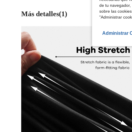
de tu navegador, 
sobre las cookies
Más detalles(1)
"Administrar coo
Administrar 