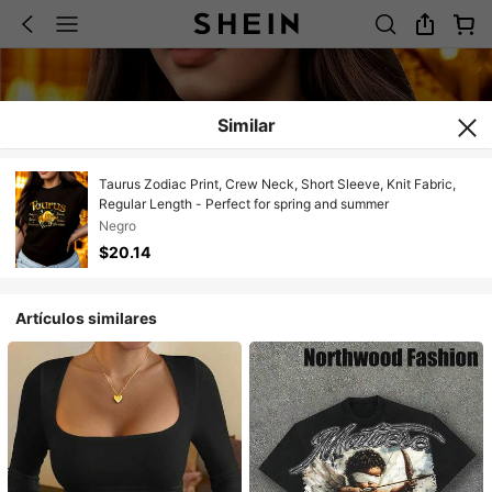
Similar
Taurus Zodiac Print, Crew Neck, Short Sleeve, Knit Fabric,
Regular Length - Perfect for spring and summer
Negro
$20.14
Artículos similares