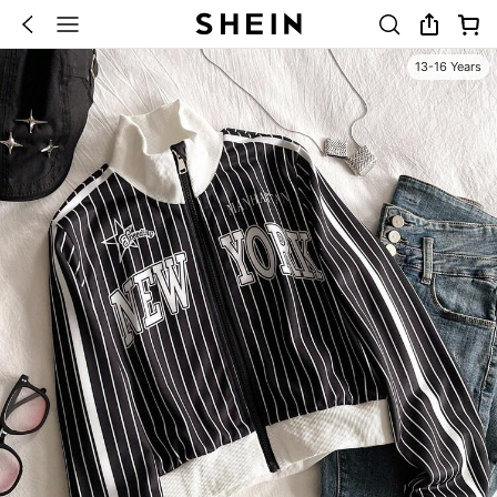
13-16 Years