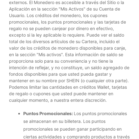
externos. El Monedero es accesible a través del Sitio o la
Aplicación en la sección "Mis Activos" de su Cuenta de
Usuario. Los créditos del monedero, los cupones
promocionales, los puntos promocionales y las tarjetas de
regalo no se pueden canjear por dinero en efectivo,
excepto si la ley aplicable lo requiere. Puede ver el saldo
total de los diversos artículos de su Cartera, incluido el
valor de los créditos de monedero disponibles para canje,
en la sección "Mis activos". Esta información de saldo se
proporciona solo para su conveniencia y no tiene la
intención de reflejar, y no constituye, un saldo agregado de
fondos disponibles para que usted pueda gastar y
mantener en su nombre por SHEIN (o cualquier otra parte).
Podemos limitar las cantidades en créditos Wallet, tarjetas
de regalo o cupones que usted puede mantener en
cualquier momento, a nuestra entera discreción.
Puntos Promocionales:
Los puntos promocionales
se almacenan en su billetera. Los puntos
promocionales se pueden ganar participando en
ciertas actividades y comprando productos a través