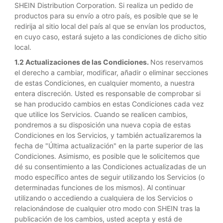
SHEIN Distribution Corporation. Si realiza un pedido de
productos para su envío a otro país, es posible que se le
redirija al sitio local del país al que se envían los productos,
en cuyo caso, estará sujeto a las condiciones de dicho sitio
local.
1.2 Actualizaciones de las Condiciones.
Nos reservamos
el derecho a cambiar, modificar, añadir o eliminar secciones
de estas Condiciones, en cualquier momento, a nuestra
entera discreción. Usted es responsable de comprobar si
se han producido cambios en estas Condiciones cada vez
que utilice los Servicios. Cuando se realicen cambios,
pondremos a su disposición una nueva copia de estas
Condiciones en los Servicios, y también actualizaremos la
fecha de "Última actualización" en la parte superior de las
Condiciones. Asimismo, es posible que le solicitemos que
dé su consentimiento a las Condiciones actualizadas de un
modo específico antes de seguir utilizando los Servicios (o
determinadas funciones de los mismos). Al continuar
utilizando o accediendo a cualquiera de los Servicios o
relacionándose de cualquier otro modo con SHEIN tras la
publicación de los cambios, usted acepta y está de