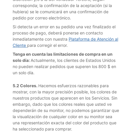
corresponda; la confirmación de la aceptación (si la
hubiera) se le comunicará en una confirmación de
pedido por correo electrónico.
Si detecta un error en su pedido una vez finalizado el
proceso de pago, deberá ponerse en contacto
inmediatamente con nuestra
Plataforma de Atención al
Cliente
para corregir el error.
Tenga en cuenta las limitaciones de compra en un
solo día:
Actualmente, los clientes de Estados Unidos
no pueden realizar pedidos que superen los 800 $ en
un solo día.
5.2 Colores.
Hacemos esfuerzos razonables para
mostrar, con la mayor precisión posible, los colores de
nuestros productos que aparecen en los Servicios. Sin
embargo, dado que los colores reales que usted ve
dependerán de su monitor, no podemos garantizar que
la visualización de cualquier color en su monitor sea
una representación exacta del color del producto que
ha seleccionado para comprar.