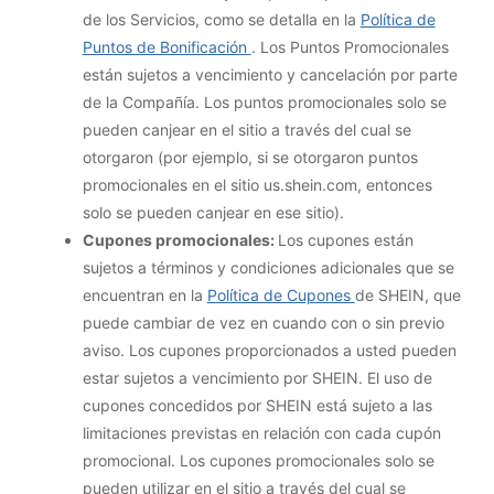
de los Servicios, como se detalla en la
Política de
Puntos de Bonificación
. Los Puntos Promocionales
están sujetos a vencimiento y cancelación por parte
de la Compañía. Los puntos promocionales solo se
pueden canjear en el sitio a través del cual se
otorgaron (por ejemplo, si se otorgaron puntos
promocionales en el sitio us.shein.com, entonces
solo se pueden canjear en ese sitio).
Cupones promocionales:
Los cupones están
sujetos a términos y condiciones adicionales que se
encuentran en la
Política de Cupones
de SHEIN, que
puede cambiar de vez en cuando con o sin previo
aviso. Los cupones proporcionados a usted pueden
estar sujetos a vencimiento por SHEIN. El uso de
cupones concedidos por SHEIN está sujeto a las
limitaciones previstas en relación con cada cupón
promocional. Los cupones promocionales solo se
pueden utilizar en el sitio a través del cual se