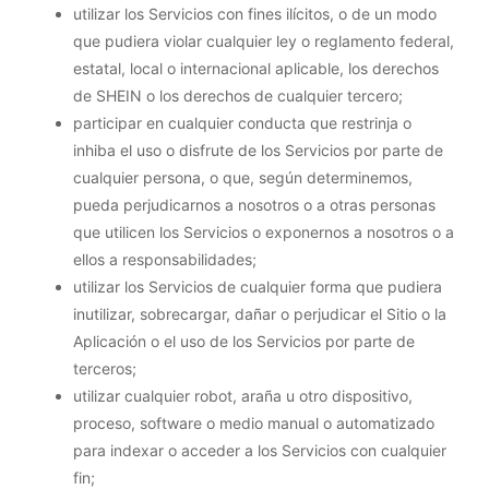
utilizar los Servicios con fines ilícitos, o de un modo
que pudiera violar cualquier ley o reglamento federal,
estatal, local o internacional aplicable, los derechos
de SHEIN o los derechos de cualquier tercero;
participar en cualquier conducta que restrinja o
inhiba el uso o disfrute de los Servicios por parte de
cualquier persona, o que, según determinemos,
pueda perjudicarnos a nosotros o a otras personas
que utilicen los Servicios o exponernos a nosotros o a
ellos a responsabilidades;
utilizar los Servicios de cualquier forma que pudiera
inutilizar, sobrecargar, dañar o perjudicar el Sitio o la
Aplicación o el uso de los Servicios por parte de
terceros;
utilizar cualquier robot, araña u otro dispositivo,
proceso, software o medio manual o automatizado
para indexar o acceder a los Servicios con cualquier
fin;