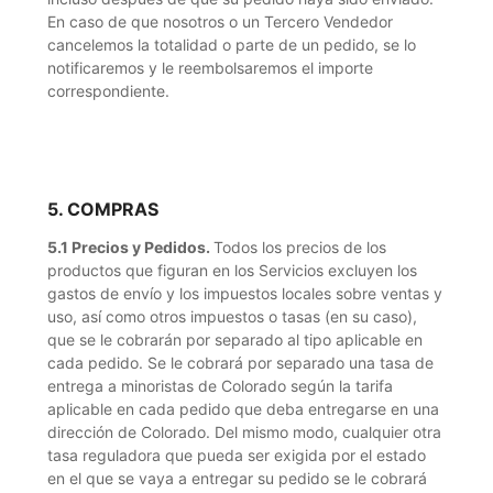
En caso de que nosotros o un Tercero Vendedor
cancelemos la totalidad o parte de un pedido, se lo
notificaremos y le reembolsaremos el importe
correspondiente.
5. COMPRAS
5.1 Precios y Pedidos.
Todos los precios de los
productos que figuran en los Servicios excluyen los
gastos de envío y los impuestos locales sobre ventas y
uso, así como otros impuestos o tasas (en su caso),
que se le cobrarán por separado al tipo aplicable en
cada pedido. Se le cobrará por separado una tasa de
entrega a minoristas de Colorado según la tarifa
aplicable en cada pedido que deba entregarse en una
dirección de Colorado. Del mismo modo, cualquier otra
tasa reguladora que pueda ser exigida por el estado
en el que se vaya a entregar su pedido se le cobrará