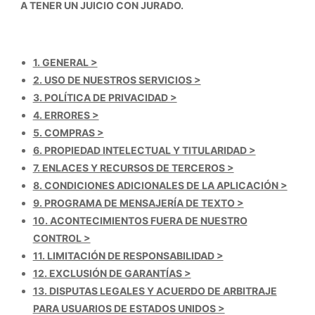
A TENER UN JUICIO CON JURADO.
1. GENERAL >
2. USO DE NUESTROS SERVICIOS >
3. POLÍTICA DE PRIVACIDAD >
4. ERRORES >
5. COMPRAS >
6. PROPIEDAD INTELECTUAL Y TITULARIDAD >
7. ENLACES Y RECURSOS DE TERCEROS >
8. CONDICIONES ADICIONALES DE LA APLICACIÓN >
9. PROGRAMA DE MENSAJERÍA DE TEXTO >
10. ACONTECIMIENTOS FUERA DE NUESTRO
CONTROL >
11. LIMITACIÓN DE RESPONSABILIDAD >
12. EXCLUSIÓN DE GARANTÍAS >
13. DISPUTAS LEGALES Y ACUERDO DE ARBITRAJE
PARA USUARIOS DE ESTADOS UNIDOS >