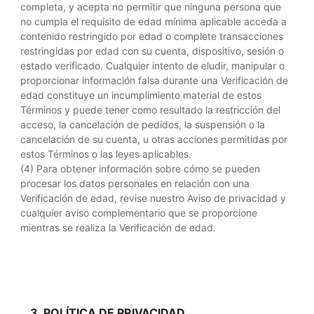
completa, y acepta no permitir que ninguna persona que
no cumpla el requisito de edad mínima aplicable acceda a
contenido restringido por edad o complete transacciones
restringidas por edad con su cuenta, dispositivo, sesión o
estado verificado. Cualquier intento de eludir, manipular o
proporcionar información falsa durante una Verificación de
edad constituye un incumplimiento material de estos
Términos y puede tener como resultado la restricción del
acceso, la cancelación de pedidos, la suspensión o la
cancelación de su cuenta, u otras acciones permitidas por
estos Términos o las leyes aplicables.
(4) Para obtener información sobre cómo se pueden
procesar los datos personales en relación con una
Verificación de edad, revise nuestro Aviso de privacidad y
cualquier aviso complementario que se proporcione
mientras se realiza la Verificación de edad.
3. POLÍTICA DE PRIVACIDAD