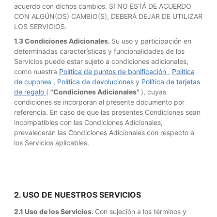
acuerdo con dichos cambios. SI NO ESTÁ DE ACUERDO
CON ALGÚN(OS) CAMBIO(S), DEBERÁ DEJAR DE UTILIZAR
LOS SERVICIOS.
1.3 Condiciones Adicionales.
Su uso y participación en
determinadas características y funcionalidades de los
Servicios puede estar sujeto a condiciones adicionales,
como nuestra
Política de puntos de bonificación
,
Política
de cupones
,
Política de devoluciones
y
Política de tarjetas
de regalo
(
"Condiciones Adicionales"
), cuyas
condiciones se incorporan al presente documento por
referencia. En caso de que las presentes Condiciones sean
incompatibles con las Condiciones Adicionales,
prevalecerán las Condiciones Adicionales con respecto a
los Servicios aplicables.
2. USO DE NUESTROS SERVICIOS
2.1 Uso de los Servicios.
Con sujeción a los términos y