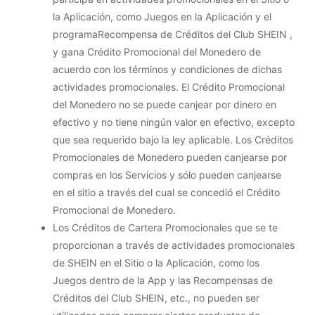
la Aplicación, como Juegos en la Aplicación y el
programaRecompensa de Créditos del Club SHEIN ,
y gana Crédito Promocional del Monedero de
acuerdo con los términos y condiciones de dichas
actividades promocionales. El Crédito Promocional
del Monedero no se puede canjear por dinero en
efectivo y no tiene ningún valor en efectivo, excepto
que sea requerido bajo la ley aplicable. Los Créditos
Promocionales de Monedero pueden canjearse por
compras en los Servicios y sólo pueden canjearse
en el sitio a través del cual se concedió el Crédito
Promocional de Monedero.
Los Créditos de Cartera Promocionales que se te
proporcionan a través de actividades promocionales
de SHEIN en el Sitio o la Aplicación, como los
Juegos dentro de la App y las Recompensas de
Créditos del Club SHEIN, etc., no pueden ser