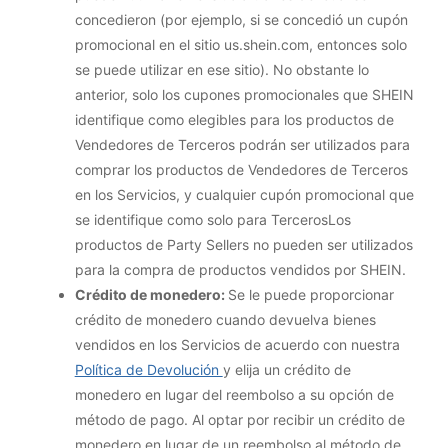
concedieron (por ejemplo, si se concedió un cupón
promocional en el sitio us.shein.com, entonces solo
se puede utilizar en ese sitio). No obstante lo
anterior, solo los cupones promocionales que SHEIN
identifique como elegibles para los productos de
Vendedores de Terceros podrán ser utilizados para
comprar los productos de Vendedores de Terceros
en los Servicios, y cualquier cupón promocional que
se identifique como solo para TercerosLos
productos de Party Sellers no pueden ser utilizados
para la compra de productos vendidos por SHEIN.
Crédito de monedero:
Se le puede proporcionar
crédito de monedero cuando devuelva bienes
vendidos en los Servicios de acuerdo con nuestra
Política de Devolución
y elija un crédito de
monedero en lugar del reembolso a su opción de
método de pago. Al optar por recibir un crédito de
monedero en lugar de un reembolso al método de