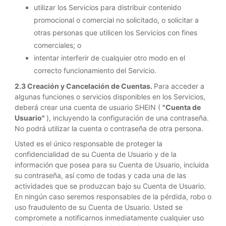
utilizar los Servicios para distribuir contenido
promocional o comercial no solicitado, o solicitar a
otras personas que utilicen los Servicios con fines
comerciales; o
intentar interferir de cualquier otro modo en el
correcto funcionamiento del Servicio.
2.3 Creación y Cancelación de Cuentas.
Para acceder a
algunas funciones o servicios disponibles en los Servicios,
deberá crear una cuenta de usuario SHEIN (
"Cuenta de
Usuario"
), incluyendo la configuración de una contraseña.
No podrá utilizar la cuenta o contraseña de otra persona.
Usted es el único responsable de proteger la
confidencialidad de su Cuenta de Usuario y de la
información que posea para su Cuenta de Usuario, incluida
su contraseña, así como de todas y cada una de las
actividades que se produzcan bajo su Cuenta de Usuario.
En ningún caso seremos responsables de la pérdida, robo o
uso fraudulento de su Cuenta de Usuario. Usted se
compromete a notificarnos inmediatamente cualquier uso