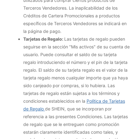
utilizados para comprar ciertos productos de
Terceros Vendedores. La inaplicabilidad de los
Créditos de Cartera Promocionales a productos
específicos de Terceros Vendedores se indicará en
la página de pago.
Tarjetas de Regalo:
Las tarjetas de regalo pueden
seguirse en la sección "Mis activos" de su cuenta de
usuario. Puede consultar el saldo de su tarjeta
regalo introduciendo el número y el pin de la tarjeta
regalo. El saldo de su tarjeta regalo es el valor de la
tarjeta regalo menos cualquier importe que ya haya
sido canjeado por compras, si lo hubiera. Las
tarjetas de regalo están sujetas a los términos y
condiciones establecidos en la
Política de Tarjetas
de Regalo
de SHEIN, que se incorporan por
referencia a las presentes Condiciones. Las tarjetas
de regalo que se le entreguen como promoción
estarán claramente identificadas como tales, y