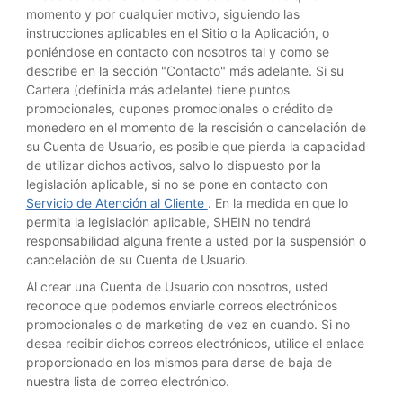
momento y por cualquier motivo, siguiendo las
instrucciones aplicables en el Sitio o la Aplicación, o
poniéndose en contacto con nosotros tal y como se
describe en la sección "Contacto" más adelante. Si su
Cartera (definida más adelante) tiene puntos
promocionales, cupones promocionales o crédito de
monedero en el momento de la rescisión o cancelación de
su Cuenta de Usuario, es posible que pierda la capacidad
de utilizar dichos activos, salvo lo dispuesto por la
legislación aplicable, si no se pone en contacto con
Servicio de Atención al Cliente
. En la medida en que lo
permita la legislación aplicable, SHEIN no tendrá
responsabilidad alguna frente a usted por la suspensión o
cancelación de su Cuenta de Usuario.
Al crear una Cuenta de Usuario con nosotros, usted
reconoce que podemos enviarle correos electrónicos
promocionales o de marketing de vez en cuando. Si no
desea recibir dichos correos electrónicos, utilice el enlace
proporcionado en los mismos para darse de baja de
nuestra lista de correo electrónico.