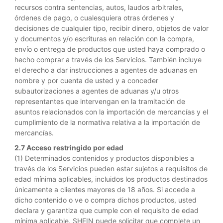
recursos contra sentencias, autos, laudos arbitrales,
órdenes de pago, o cualesquiera otras órdenes y
decisiones de cualquier tipo, recibir dinero, objetos de valor
y documentos y/o escrituras en relación con la compra,
envío o entrega de productos que usted haya comprado o
hecho comprar a través de los Servicios. También incluye
el derecho a dar instrucciones a agentes de aduanas en
nombre y por cuenta de usted y a conceder
subautorizaciones a agentes de aduanas y/u otros
representantes que intervengan en la tramitación de
asuntos relacionados con la importación de mercancías y el
cumplimiento de la normativa relativa a la importación de
mercancías.
2.7 Acceso restringido por edad
(1) Determinados contenidos y productos disponibles a
través de los Servicios pueden estar sujetos a requisitos de
edad mínima aplicables, incluidos los productos destinados
únicamente a clientes mayores de 18 años. Si accede a
dicho contenido o ve o compra dichos productos, usted
declara y garantiza que cumple con el requisito de edad
mínima aplicable. SHEIN puede solicitar que complete un