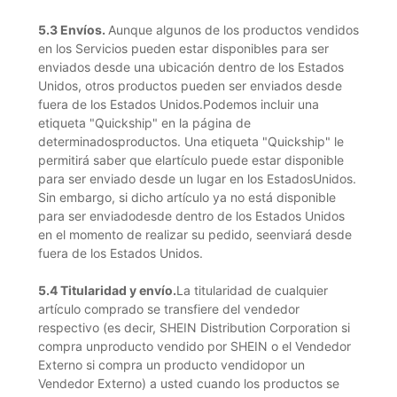
5.3 Envíos.
Aunque algunos de los productos vendidos
en los Servicios pueden estar disponibles para ser
enviados desde una ubicación dentro de los Estados
Unidos, otros productos pueden ser enviados desde
fuera de los Estados Unidos.Podemos incluir una
etiqueta "Quickship" en la página de
determinadosproductos. Una etiqueta "Quickship" le
permitirá saber que elartículo puede estar disponible
para ser enviado desde un lugar en los EstadosUnidos.
Sin embargo, si dicho artículo ya no está disponible
para ser enviadodesde dentro de los Estados Unidos
en el momento de realizar su pedido, seenviará desde
fuera de los Estados Unidos.
5.4
Titularidad y envío.
La titularidad de cualquier
artículo comprado se transfiere del vendedor
respectivo (es decir, SHEIN Distribution Corporation si
compra unproducto vendido por SHEIN o el Vendedor
Externo si compra un producto vendidopor un
Vendedor Externo) a usted cuando los productos se