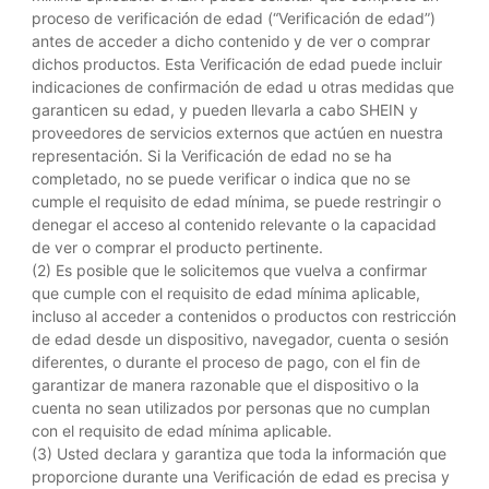
proceso de verificación de edad (“Verificación de edad”)
antes de acceder a dicho contenido y de ver o comprar
dichos productos. Esta Verificación de edad puede incluir
indicaciones de confirmación de edad u otras medidas que
garanticen su edad, y pueden llevarla a cabo SHEIN y
proveedores de servicios externos que actúen en nuestra
representación. Si la Verificación de edad no se ha
completado, no se puede verificar o indica que no se
cumple el requisito de edad mínima, se puede restringir o
denegar el acceso al contenido relevante o la capacidad
de ver o comprar el producto pertinente.
(2) Es posible que le solicitemos que vuelva a confirmar
que cumple con el requisito de edad mínima aplicable,
incluso al acceder a contenidos o productos con restricción
de edad desde un dispositivo, navegador, cuenta o sesión
diferentes, o durante el proceso de pago, con el fin de
garantizar de manera razonable que el dispositivo o la
cuenta no sean utilizados por personas que no cumplan
con el requisito de edad mínima aplicable.
(3) Usted declara y garantiza que toda la información que
proporcione durante una Verificación de edad es precisa y