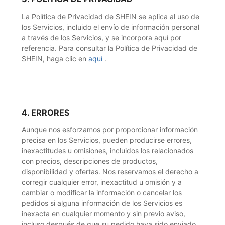
La Política de Privacidad de SHEIN se aplica al uso de
los Servicios, incluido el envío de información personal
a través de los Servicios, y se incorpora aquí por
referencia. Para consultar la Política de Privacidad de
SHEIN, haga clic en
aquí
.
4. ERRORES
Aunque nos esforzamos por proporcionar información
precisa en los Servicios, pueden producirse errores,
inexactitudes u omisiones, incluidos los relacionados
con precios, descripciones de productos,
disponibilidad y ofertas. Nos reservamos el derecho a
corregir cualquier error, inexactitud u omisión y a
cambiar o modificar la información o cancelar los
pedidos si alguna información de los Servicios es
inexacta en cualquier momento y sin previo aviso,
incluso después de que su pedido haya sido enviado.