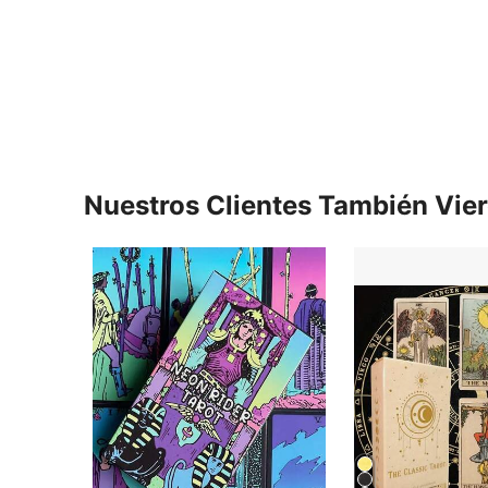
Nuestros Clientes También Vie