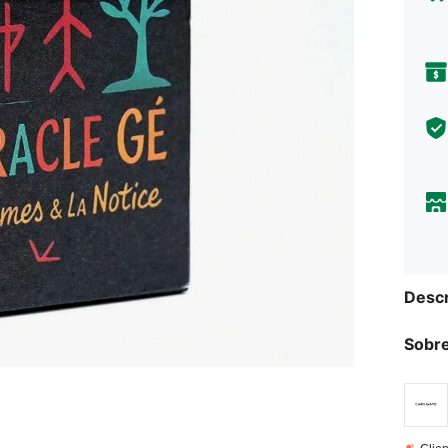
Descr
Sobre