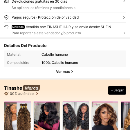
Devoluciones gratuitas en 30 días
Se aplican los términos y condiciones
Pagos seguros · Protección de privacidad
Vendido por: TINASHE HAIR y se envía desde: SHEIN
Mercado
Para reportar a este vendedor y/o producto
Detalles Del Producto
Material:
Cabello humano
Composición:
100% Cabello humano
Ver más
Tinashe
Seguir
100% auténtico