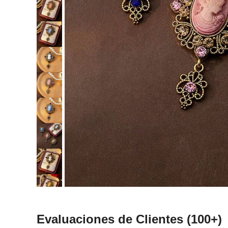
Evaluaciones de Clientes
(100+)