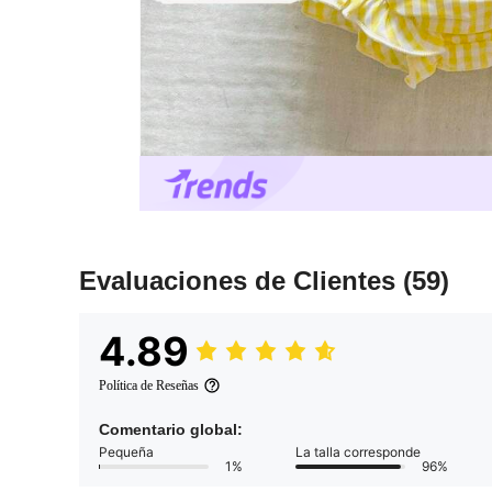
Evaluaciones de Clientes
(59)
4.89
Política de Reseñas
Comentario global:
Pequeña
La talla corresponde
1%
96%