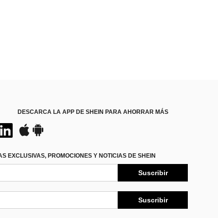
DESCARCA LA APP DE SHEIN PARA AHORRAR MÁS
S EXCLUSIVAS, PROMOCIONES Y NOTICIAS DE SHEIN
Suscribir
Suscribir