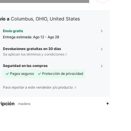
ío a
Columbus, OHIO, United States
Envío gratis
Entrega estimada:
Ago 12 - Ago 28
Devoluciones gratuitas en 30 días
Se aplican los términos y condiciones
Seguridad en las compras
Pagos seguros
Protección de privacidad
Para reportar a este vendedor y/o producto
ipción
madera