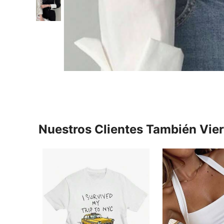
Nuestros Clientes También Vie