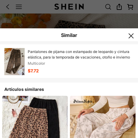
Similar
Pantalones de pijama con estampado de leopardo y cintura
elástica, para la temporada de vacaciones, otoño e invierno
Multicolor
$7.72
Artículos similares