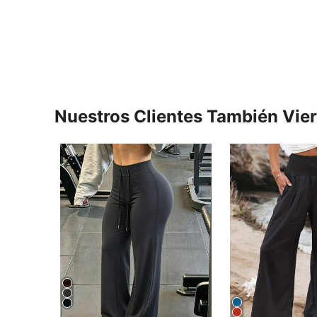
Nuestros Clientes También Vie