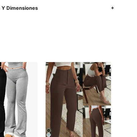
s Y Dimensiones