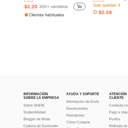
Solo quedan 3
$2.20
300+ vendidos
$2.38
Clientes habituales
INFORMACIÓN
AYUDA Y SOPORTE
ATENCIÓN
SOBRE LA EMPRESA
CLIENTE
Información de Envío
Sobre SHEIN
Contacta co
Devoluciones
Sostenibilidad
Pago e imp
Reembolso
Blogger de Moda
Puntos
Cómo Comprar
Cadena de Suministro
Retirada de