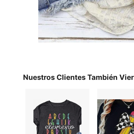
Nuestros Clientes También Vie