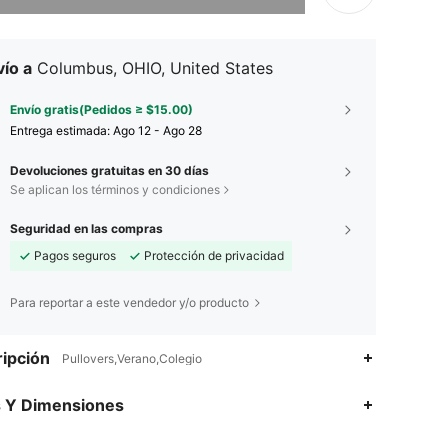
ío a
Columbus, OHIO, United States
Envío gratis(Pedidos ≥ $15.00)
Entrega estimada:
Ago 12 - Ago 28
Devoluciones gratuitas en 30 días
Se aplican los términos y condiciones
Seguridad en las compras
Pagos seguros
Protección de privacidad
Para reportar a este vendedor y/o producto
ipción
Pullovers,Verano,Colegio
s Y Dimensiones