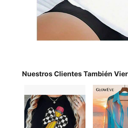
Nuestros Clientes También Vie