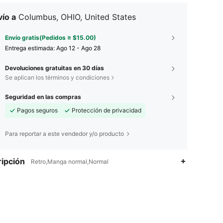
ío a
Columbus, OHIO, United States
Envío gratis(Pedidos ≥ $15.00)
Entrega estimada:
Ago 12 - Ago 28
Devoluciones gratuitas en 30 días
Se aplican los términos y condiciones
Seguridad en las compras
Pagos seguros
Protección de privacidad
Para reportar a este vendedor y/o producto
ipción
Retro,Manga normal,Normal