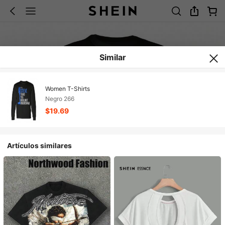
Similar
Women T-Shirts
Negro 266
$19.69
Artículos similares