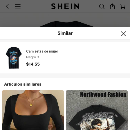
Similar
Camisetas de mujer
Negro 3
$14.55
Artículos similares