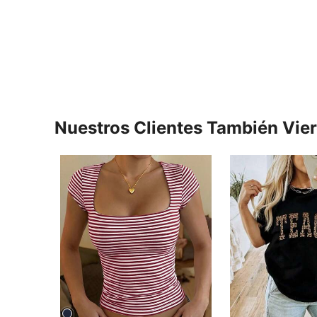
Nuestros Clientes También Vie