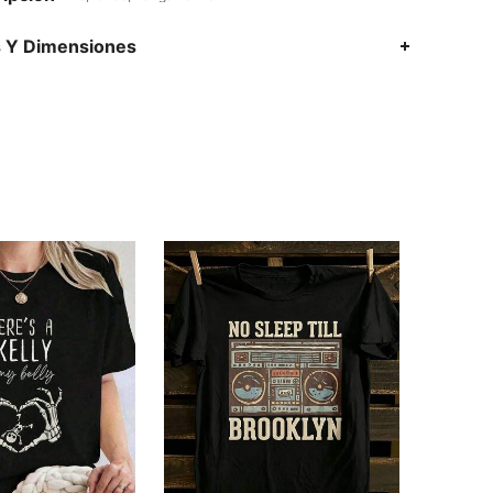
s Y Dimensiones