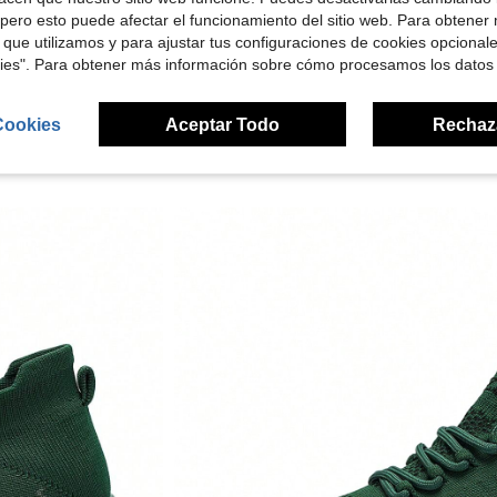
pero esto puede afectar el funcionamiento del sitio web. Para obtener
señas
 que utilizamos y para ajustar tus configuraciones de cookies opcional
kies". Para obtener más información sobre cómo procesamos los datos
Cookies
Aceptar Todo
Rechaz