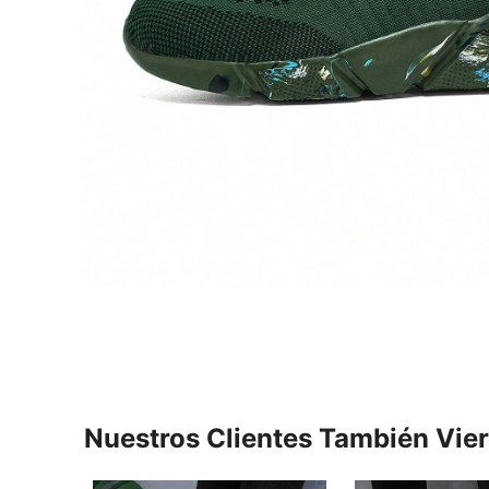
Nuestros Clientes También Vie