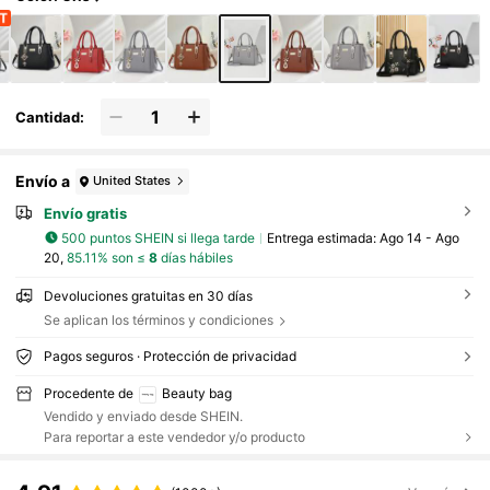
Cantidad:
Envío a
United States
Envío gratis
500 puntos SHEIN si llega tarde
Entrega estimada:
Ago 14 - Ago
20,
85.11% son ≤
8
días hábiles
Devoluciones gratuitas en 30 días
Se aplican los términos y condiciones
Pagos seguros · Protección de privacidad
Procedente de
Beauty bag
Vendido y enviado desde SHEIN.
Para reportar a este vendedor y/o producto